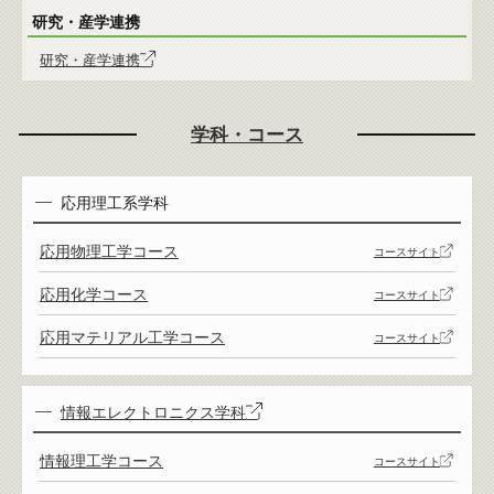
研究・産学連携
研究・産学連携
学科・コース
応用理工系学科
応用物理工学コース
コースサイト
応用化学コース
コースサイト
応用マテリアル工学コース
コースサイト
情報エレクトロニクス学科
情報理工学コース
コースサイト