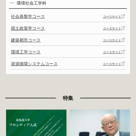
環境社会工学科
社会基盤学コース
コースサイト
国土政策学コース
コースサイト
建築都市コース
コースサイト
環境工学コース
コースサイト
資源循環システムコース
コースサイト
特集