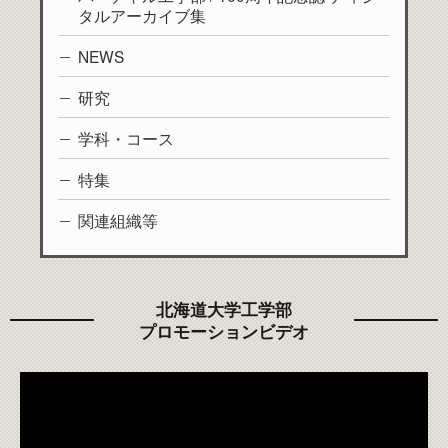
タルアーカイブ集
NEWS
研究
学科・コース
特集
関連組織等
北海道大学工学部
プロモーションビデオ