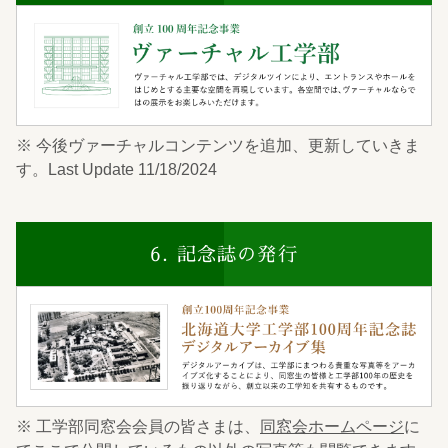
※ 今後ヴァーチャルコンテンツを追加、更新していきま
す。Last Update 11/18/2024
6. 記念誌の発行
※ 工学部同窓会会員の皆さまは、
同窓会ホームページ
に