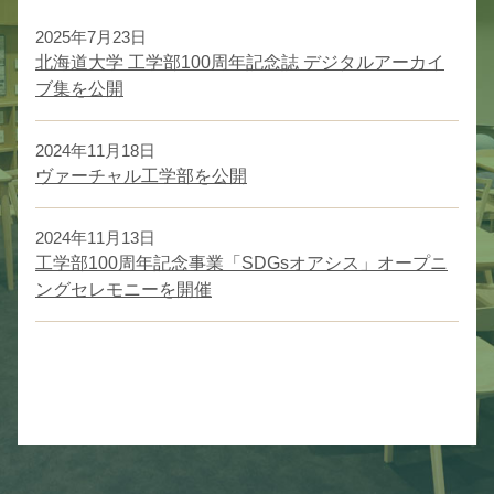
2025年7月23日
北海道大学 工学部100周年記念誌 デジタルアーカイ
ブ集を公開
2024年11月18日
ヴァーチャル工学部を公開
2024年11月13日
工学部100周年記念事業「SDGsオアシス」オープニ
ングセレモニーを開催