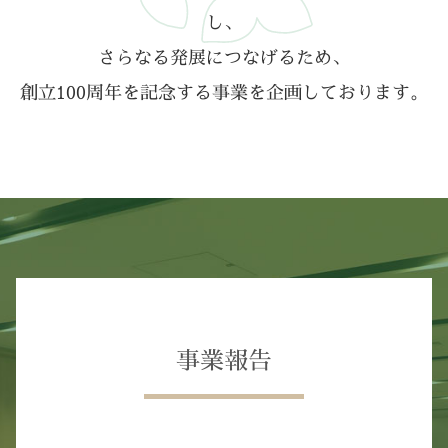
し、
さらなる発展につなげるため、
創立100周年を記念する事業を企画しております。
事業報告