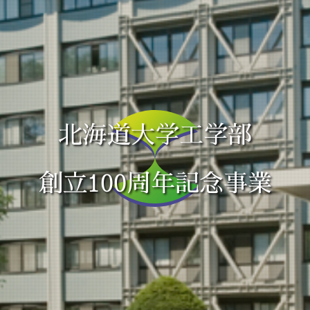
北海道大学工学部
創立100周年記念事業