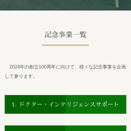
記念事業一覧
2024年の創立100周年に向けて、様々な記念事業を企画
して参ります。
1. ドクター・インテリジェンスサポート