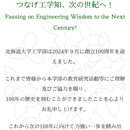
つなげ工学知、次の世紀へ！
Passing on Engineering Wisdom to the Next
Century!
北海道大学工学部は2024年９月に創立100周年を迎
えました。
これまで皆様から本学部の教育研究活動等にご理解
及びご協力を賜り、
100年の歴史を刻むことができましたことを心より
お礼申し上げます。
これから次の100年に向けて力強い一歩を踏み出