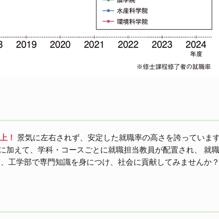
以上！
景気に左右されず、安定した就職率の高さを誇っています
に加えて、学科・コースごとに就職担当教員が配置され、 就
も、工学部で専門知識を身につけ、社会に貢献してみませんか