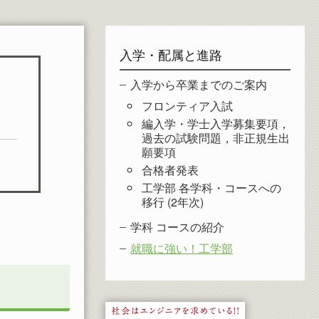
入学・配属と進路
入学から卒業までのご案内
フロンティア入試
編入学・学士入学募集要項，
過去の試験問題，非正規生出
願要項
合格者発表
工学部 各学科・コースへの
移行 (2年次)
学科 コースの紹介
就職に強い！工学部