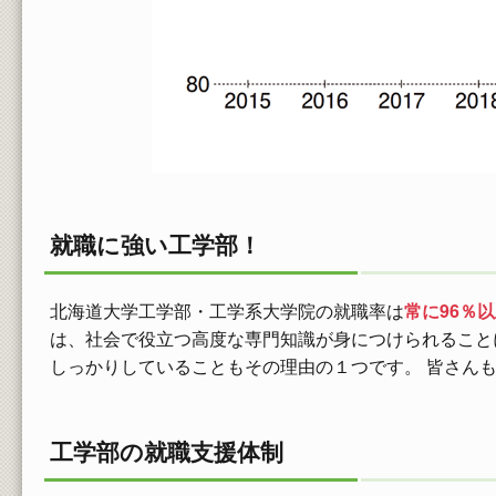
就職に強い工学部！
北海道大学工学部・工学系大学院の就職率は
常に96％
は、社会で役立つ高度な専門知識が身につけられること
しっかりしていることもその理由の１つです。 皆さん
工学部の就職支援体制