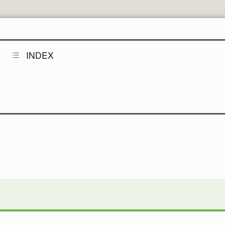
工学部同窓会
INDEX