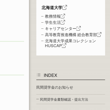
北海道大学
教務情報
学生生活
キャリアセンター
高等教育推進機構 総合教育部
北海道大学成果コレクション
HUSCAP
INDEX
民間奨学金のお知らせ
民間奨学金書類確認・提出方法