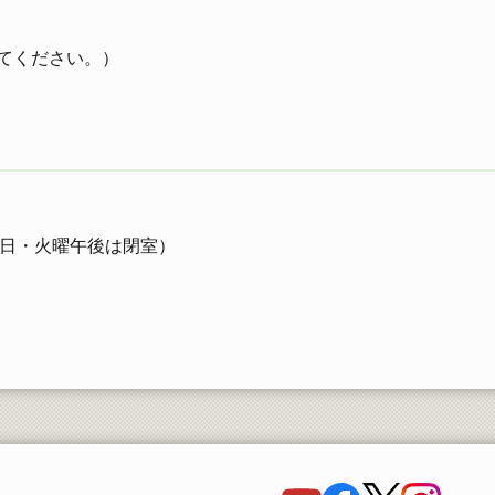
てください。）
・祝日・火曜午後は閉室）