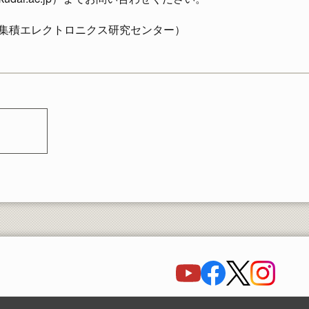
集積エレクトロニクス研究センター）