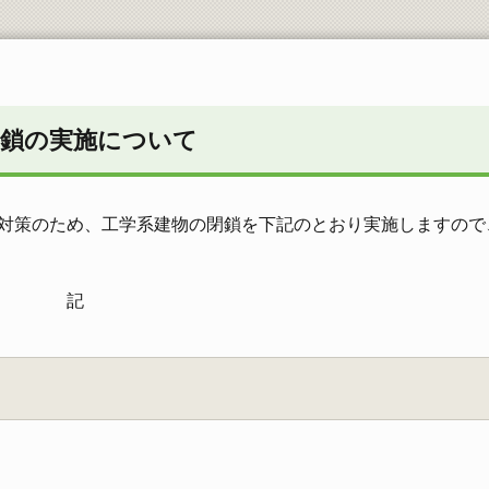
工学部同窓会
閉鎖の実施について
対策のため、工学系建物の閉鎖を下記のとおり実施しますので
記