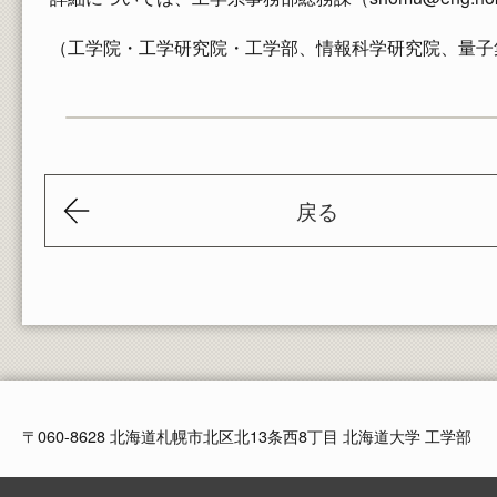
（工学院・工学研究院・工学部、情報科学研究院、量子
戻る
〒060-8628 北海道札幌市北区北13条西8丁目
北海道大学 工学部