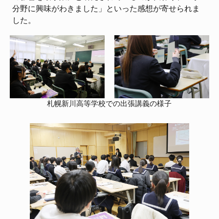
分野に興味がわきました」といった感想が寄せられま
した。
札幌新川高等学校での出張講義の様子