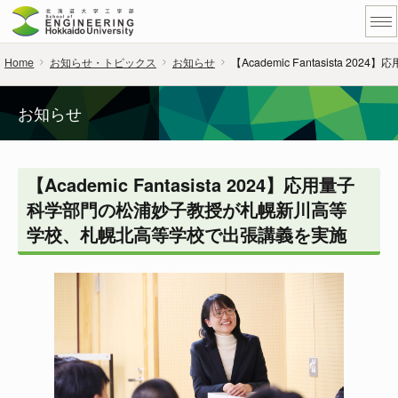
Home
お知らせ・トピックス
お知らせ
【Academic Fantasist
お知らせ
【Academic Fantasista 2024】応用量子
科学部門の松浦妙子教授が札幌新川高等
学校、札幌北高等学校で出張講義を実施