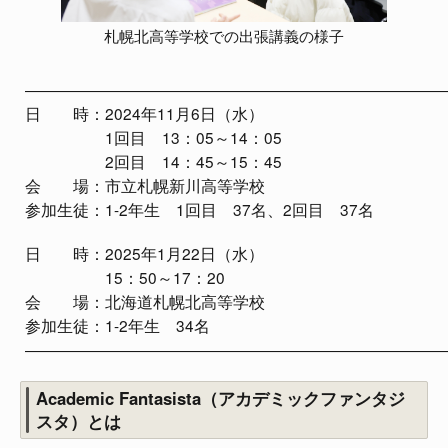
札幌北高等学校での出張講義の様子
――――――――――――――――――――――――――
日 時：2024年11月6日（水）
1回目 13：05～14：05
2回目 14：45～15：45
会 場：市立札幌新川高等学校
参加生徒：1-2年生 1回目 37名、2回目 37名
日 時：2025年1月22日（水）
15：50～17：20
会 場：北海道札幌北高等学校
参加生徒：1-2年生 34名
――――――――――――――――――――――――――
Academic Fantasista（アカデミックファンタジ
スタ）とは