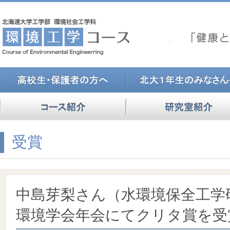
受賞
中島芽梨さん（水環境保全工学
環境学会年会にてクリタ賞を受