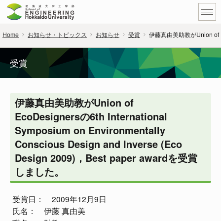
Home
お知らせ・トピックス
お知らせ
受賞
伊藤真由美助教がUnion of EcoDes
受賞
伊藤真由美助教がUnion of
EcoDesignersの6th International
Symposium on Environmentally
Conscious Design and Inverse (Eco
Design 2009)，Best paper awardを受賞
しました。
受賞日： 2009年12月9日
氏名： 伊藤 真由美