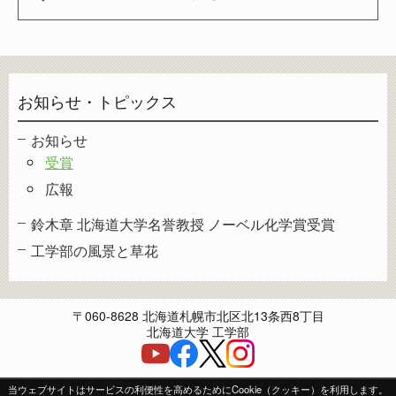
お知らせ・トピックス
お知らせ
受賞
広報
鈴木章 北海道大学名誉教授 ノーベル化学賞受賞
工学部の風景と草花
〒060-8628 北海道札幌市北区北13条西8丁目
北海道大学 工学部
当ウェブサイトはサービスの利便性を高めるためにCookie（クッキー）を利用します。