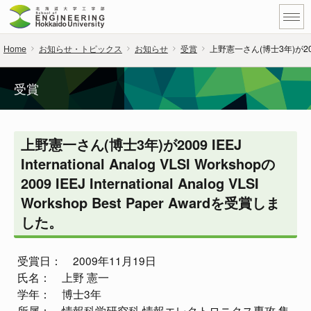
Home
お知らせ・トピックス
お知らせ
受賞
上野憲一さん(博士3年)が2009 IEEJ
受賞
上野憲一さん(博士3年)が2009 IEEJ
International Analog VLSI Workshopの
2009 IEEJ International Analog VLSI
Workshop Best Paper Awardを受賞しま
した。
受賞日： 2009年11月19日
氏名： 上野 憲一
学年： 博士3年
所属： 情報科学研究科 情報エレクトロニクス専攻 集