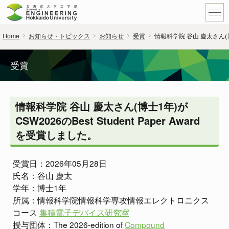
Home
お知らせ・トピックス
お知らせ
受賞
情報科学院 谷山 慶太さん(博士1
受賞
情報科学院 谷山 慶太さん(博士1年)が
CSW2026のBest Student Paper Award
を受賞しました。
受賞日：2026年05月28日
氏名：谷山 慶太
学年：博士1年
所属：情報科学院情報科学専攻情報エレクトロニクス
コース
集積電子デバイス研究室
授与団体：The 2026-edition of
Compound