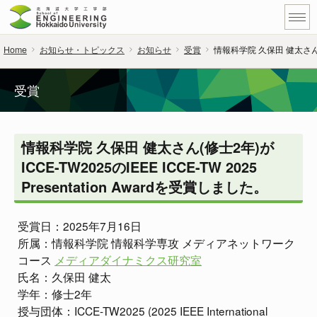
Home
お知らせ・トピックス
お知らせ
受賞
情報科学院 久保田 健太さん(修士2
受賞
情報科学院 久保田 健太さん(修士2年)が
ICCE-TW2025のIEEE ICCE-TW 2025
Presentation Awardを受賞しました。
受賞日：2025年7月16日
所属：情報科学院 情報科学専攻 メディアネットワーク
コース
メディアダイナミクス研究室
氏名：久保田 健太
学年：修士2年
授与団体：ICCE-TW2025 (2025 IEEE International