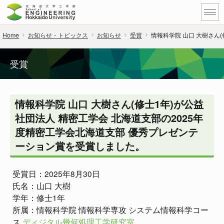
Home
お知らせ・トピックス
お知らせ
受賞
情報科学院 山口 大樹さん(
受賞
情報科学院 山口 大樹さん(修士1年)が公益
社団法人 精密工学会 北海道支部の2025年
度精密工学会北海道支部 優秀プレゼンテ
ーション賞を受賞しました。
受賞日：2025年8月30日
氏名：山口 大樹
学年：修士1年
所属：情報科学院 情報科学専攻 システム情報科学コー
ス
ディジタル幾何処理工学研究室