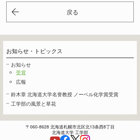
戻る
お知らせ・トピックス
お知らせ
受賞
広報
鈴木章 北海道大学名誉教授 ノーベル化学賞受賞
工学部の風景と草花
〒060-8628 北海道札幌市北区北13条西8丁目
北海道大学 工学部