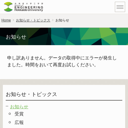
Home
お知らせ・トピックス
お知らせ
お知らせ
申し訳ありません。データの取得中にエラーが発生し
ました。時間をおいて再度お試しください。
お知らせ・トピックス
お知らせ
受賞
広報