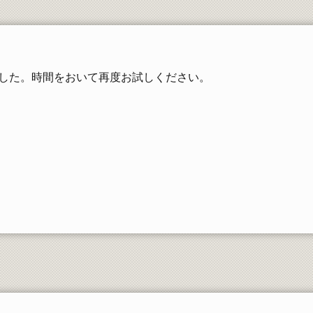
工学部同窓会
した。時間をおいて再度お試しください。