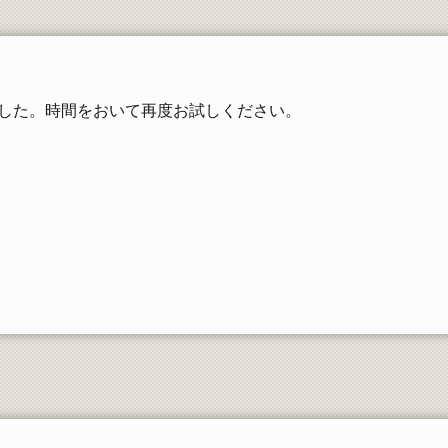
工学部同窓会
した。時間をおいて再度お試しください。