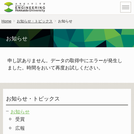
Home
お知らせ・トピックス
お知らせ
お知らせ
申し訳ありません。データの取得中にエラーが発生し
ました。時間をおいて再度お試しください。
お知らせ・トピックス
お知らせ
受賞
広報