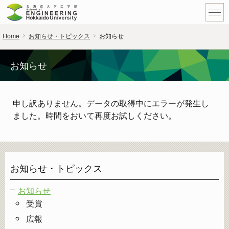
Home
お知らせ・トピックス
お知らせ
お知らせ
申し訳ありません。データの取得中にエラーが発生し
ました。時間をおいて再度お試しください。
お知らせ・トピックス
お知らせ
受賞
広報