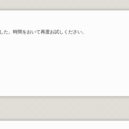
工学部同窓会
した。時間をおいて再度お試しください。