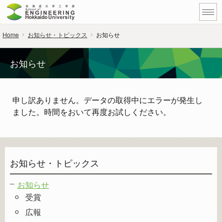
Home
お知らせ・トピックス
お知らせ
お知らせ
申し訳ありません。データの取得中にエラーが発生し
ました。時間をおいて再度お試しください。
お知らせ・トピックス
お知らせ
受賞
広報