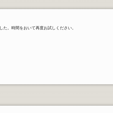
工学部同窓会
した。時間をおいて再度お試しください。