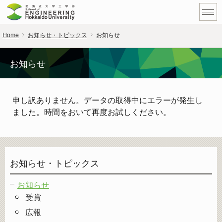
Home
お知らせ・トピックス
お知らせ
お知らせ
申し訳ありません。データの取得中にエラーが発生し
ました。時間をおいて再度お試しください。
お知らせ・トピックス
お知らせ
受賞
広報