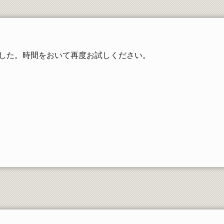
工学部同窓会
した。時間をおいて再度お試しください。