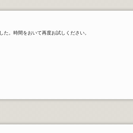
工学部同窓会
した。時間をおいて再度お試しください。