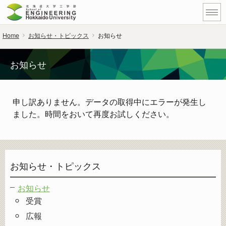
Home
お知らせ・トピックス
お知らせ
お知らせ
申し訳ありません。データの取得中にエラーが発生し
ました。時間をおいて再度お試しください。
お知らせ・トピックス
お知らせ
受賞
広報