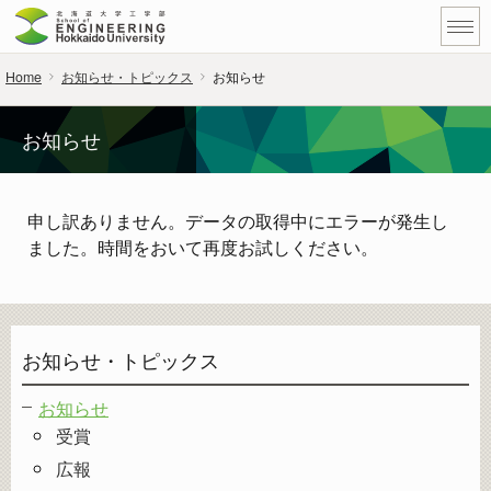
Home
お知らせ・トピックス
お知らせ
お知らせ
申し訳ありません。データの取得中にエラーが発生し
ました。時間をおいて再度お試しください。
お知らせ・トピックス
お知らせ
受賞
広報