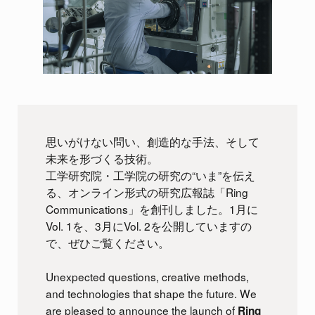
思いがけない問い、創造的な手法、そして
未来を形づくる技術。
工学研究院・工学院の研究の“いま”を伝え
る、オンライン形式の研究広報誌「Ring
Communications」を創刊しました。1月に
Vol. 1を、3月にVol. 2を公開していますの
で、ぜひご覧ください。
Unexpected questions, creative methods,
and technologies that shape the future. We
are pleased to announce the launch of
Ring