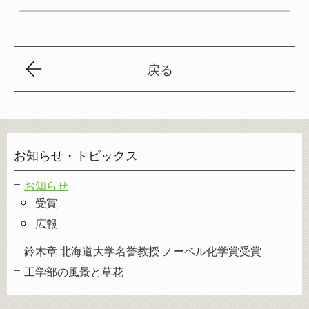
戻る
お知らせ・トピックス
お知らせ
受賞
広報
鈴木章 北海道大学名誉教授 ノーベル化学賞受賞
工学部の風景と草花