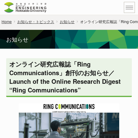
Home
お知らせ・トピックス
お知らせ
オンライン研究広報誌「Ring Communicat
お知らせ
オンライン研究広報誌「Ring
Communications」創刊のお知らせ／
Launch of the Online Research Digest
“Ring Communications”