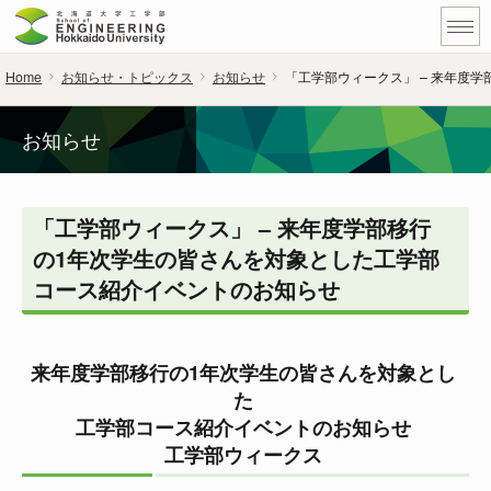
Home
お知らせ・トピックス
お知らせ
「工学部ウィークス」 – 来年度
お知らせ
「工学部ウィークス」 – 来年度学部移行
の1年次学生の皆さんを対象とした工学部
コース紹介イベントのお知らせ
来年度学部移行の1年次学生の皆さんを対象とし
た
工学部コース紹介イベントのお知らせ
工学部ウィークス