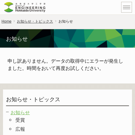
Home
お知らせ・トピックス
お知らせ
お知らせ
申し訳ありません。データの取得中にエラーが発生し
ました。時間をおいて再度お試しください。
お知らせ・トピックス
お知らせ
受賞
広報