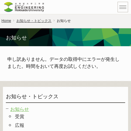
Home
お知らせ・トピックス
お知らせ
お知らせ
申し訳ありません。データの取得中にエラーが発生し
ました。時間をおいて再度お試しください。
お知らせ・トピックス
お知らせ
受賞
広報