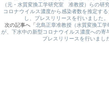
（元・水質変換工学研究室 准教授）らの研
コロナウイルス濃度から感染者数を推定する
し、プレスリリースを行いました。
次の記事へ「
北島正章准教授（水質変換工学
が、下水中の新型コロナウイルス濃度への寄
プレスリリースを行いまし