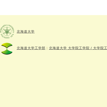
北海道大学
北海道大学工学部
|
北海道大学 大学院工学院 / 大学院