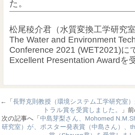
た。
松尾稜介君（水質変換工学研究室
The Water and Environment Tec
Conference 2021 (WET2021)
Excellent Presentation Aw
←「
長野克則教授（環境システム工学研究室）
トラル賞を受賞しました。
」
次の記事へ「
中島芽梨さん、Mohomed N.M.
研究室）が、ポスター発表賞（中島さん）、the 2nd be