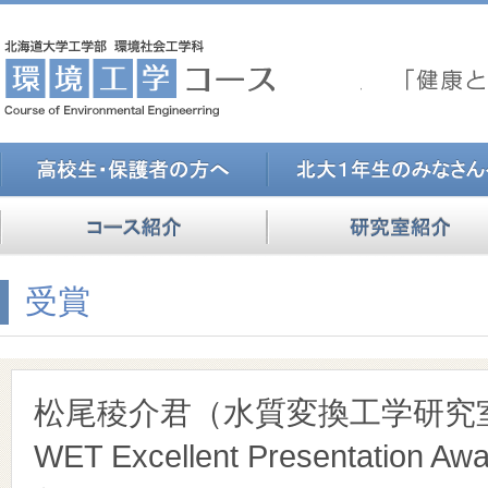
受賞
松尾稜介君（水質変換工学研究室
WET Excellent Presentatio