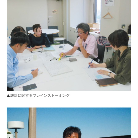
設計に関するブレインストーミング