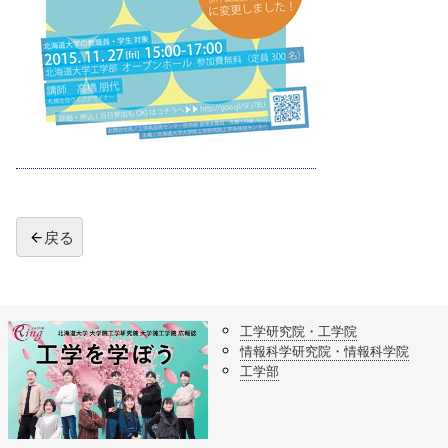
戻る
工学研究院・工学院
情報科学研究院・情報科学院
工学部